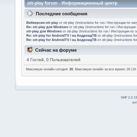
ott-play forum - Информационный центр
Последние сообщения
Вебверсия ott-play
от
ott-play
(
Instructions for run / Инструкции по за
Re: ott-play для Windows
от
ott-play
(
Instructions for run / Инструкции
ott-play для Windows
от
ott-play
(
Instructions for run / Инструкции по 
Re: ott-play for AndroidTV / на АндроидТВ
от
ott-play
(
Instructions f
Re: ott-play for AndroidTV / на АндроидТВ
от
ott-play
(
Instructions f
Сейчас на форуме
4 Гостей, 0 Пользователей
Максимум онлайн сегодня:
26
. Максимум онлайн за все время: 26 (16 
SMF 2.0.1
XH