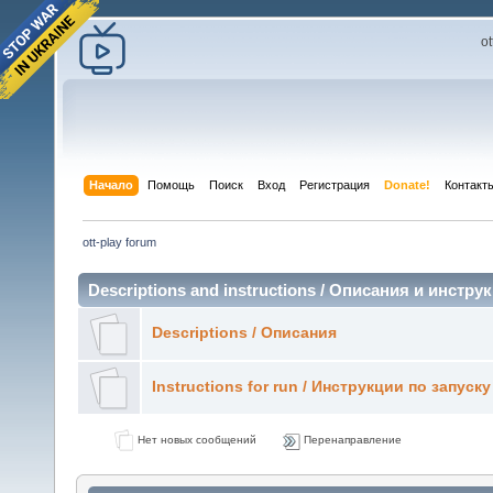
o
Начало
Помощь
Поиск
Вход
Регистрация
Donate!
Контакт
ott-play forum
Descriptions and instructions / Описания и инстру
Descriptions / Описания
Instructions for run / Инструкции по запуску
Нет новых сообщений
Перенаправление